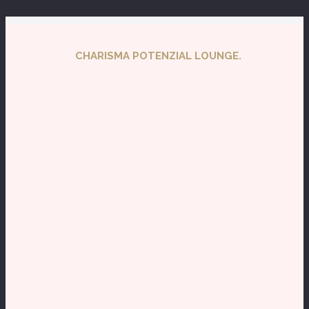
CHARISMA POTENZIAL LOUNGE.