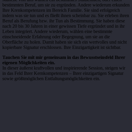
bestimmten Beruf, um sie zu ergründen. Andere wiederum erkunden
Ihre Krenkompetenzen im Bereich Familie. Sie sind erfolgreich
indem was sie tun und es fließt ihnen scheinbar zu. Sie erleben ihren
Beruf als Berufung bzw. ihr Tun als Bestimmung. Sie haben diese
nach 20 bis 30 Jahren in einer gewissen Tiefe ergründet und in ihr
Leben integriert. Andere wiederum, wählen eine bestimmte
einschneidende Erfahrung oder Begegnung, um sie an die
Oberfläche zu holen. Damit haben sie sich ein wertvolles und nicht
kopierbare Signatur erschlossen. Ihre Einzigartigkeit ist sichtbar.
Tauchen Sie mit mir gemeinsam in das Bewusstseinsfeld Ihrer
eigenen Möglichkeiten ein.
In dieser äußerst kraftvollen und inspirierende Session, steigen wir
in das Feld Ihrer Kernkompetenzen – Ihrer einzigartigen Signatur
sowie größtmöglichen Entfaltungsmöglichkeiten ein.