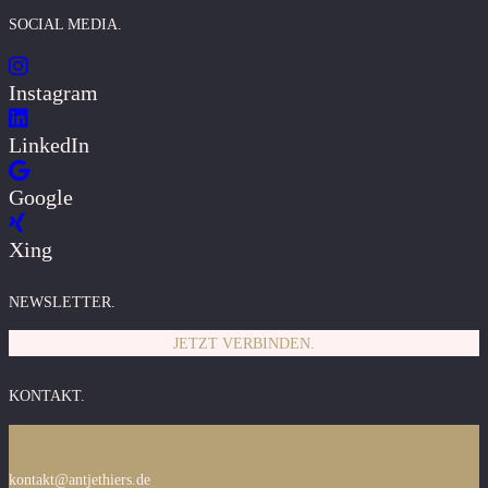
SOCIAL MEDIA.
Instagram
LinkedIn
Google
Xing
NEWSLETTER.
JETZT VERBINDEN.
KONTAKT.
kontakt@antjethiers.de