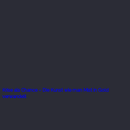
Krise als Chance – Die Kunst wie man Mist in Gold
verwandelt