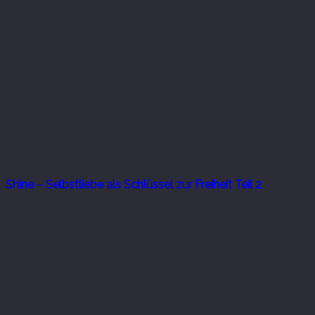
Shine – Selbstliebe als Schlüssel zur Freiheit Teil 2