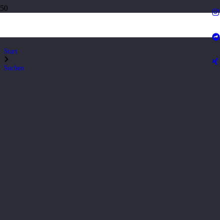
Suchen
Start
Suchen