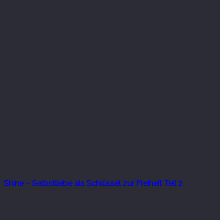
Shine – Selbstliebe als Schlüssel zur Freiheit Teil 2