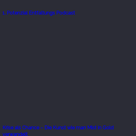
1. Potenzial Entfaltungs Podcast
Krise als Chance – Die Kunst wie man Mist in Gold
verwandelt