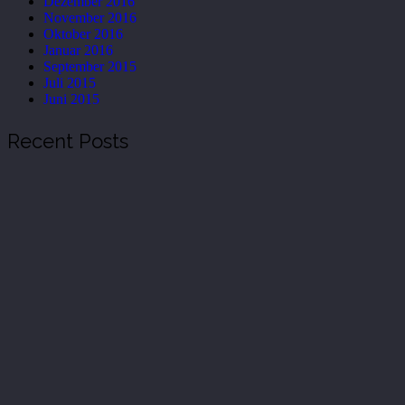
Dezember 2016
November 2016
Oktober 2016
Januar 2016
September 2015
Juli 2015
Juni 2015
Recent Posts