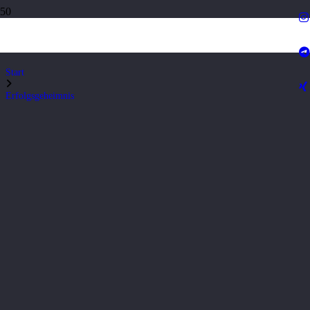
Erfolgsgeheimnis
Start
Erfolgsgeheimnis