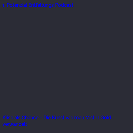
1. Potenzial Entfaltungs Podcast
Krise als Chance – Die Kunst wie man Mist in Gold
verwandelt