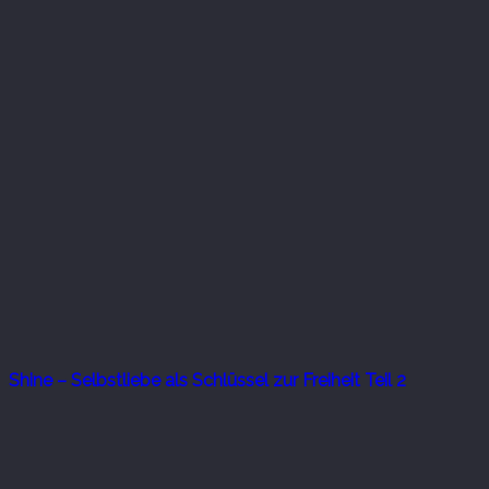
Shine – Selbstliebe als Schlüssel zur Freiheit Teil 2