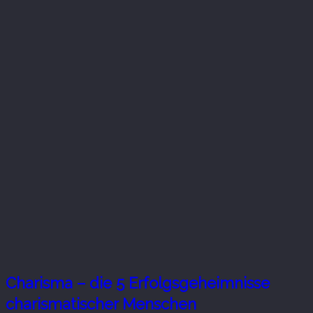
Charisma – die 5 Erfolgsgeheimnisse
charismatischer Menschen