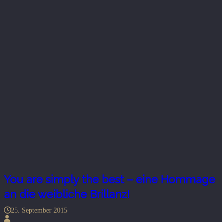
You are simply the best – eine Hommage
an die weibliche Brillanz!
25. September 2015