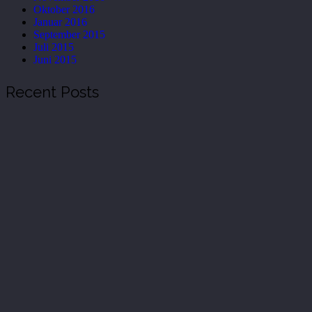
Oktober 2016
Januar 2016
September 2015
Juli 2015
Juni 2015
Recent Posts